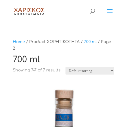
Home
/ Product ΧΩΡΗΤΙΚΟΤΗΤΑ /
700 ml
/ Page
2
700 ml
Showing 7–7 of 7 results