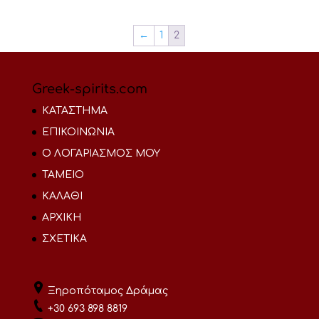
←
1
2
Greek-spirits.com
ΚΑΤΑΣΤΗΜΑ
ΕΠΙΚΟΙΝΩΝΙΑ
Ο ΛΟΓΑΡΙΑΣΜΟΣ ΜΟΥ
ΤΑΜΕΙΟ
ΚΑΛΑΘΙ
ΑΡΧΙΚΗ
ΣΧΕΤΙΚΑ
Ξηροπόταμος Δράμας
+30 693 898 8819