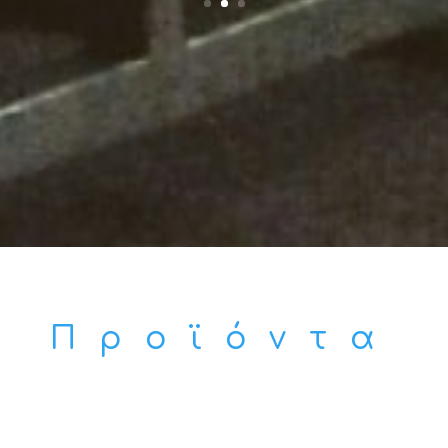
Προϊόντα