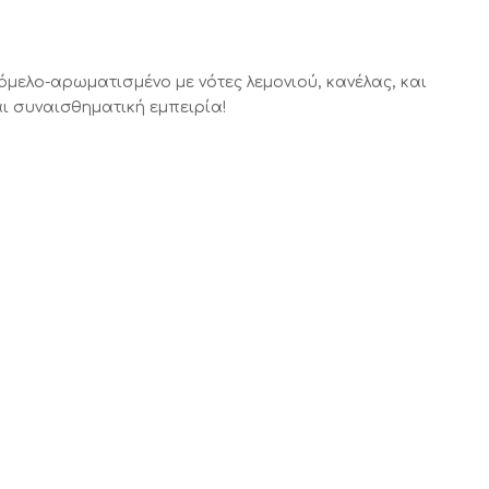
μελο-αρωματισμένο με νότες λεμονιού, κανέλας, και
ι συναισθηματική εμπειρία!