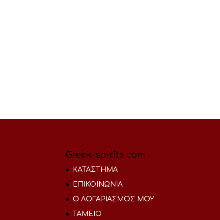
Greek-spirits.com
ΚΑΤΑΣΤΗΜΑ
ΕΠΙΚΟΙΝΩΝΙΑ
Ο ΛΟΓΑΡΙΑΣΜΟΣ ΜΟΥ
ΤΑΜΕΙΟ