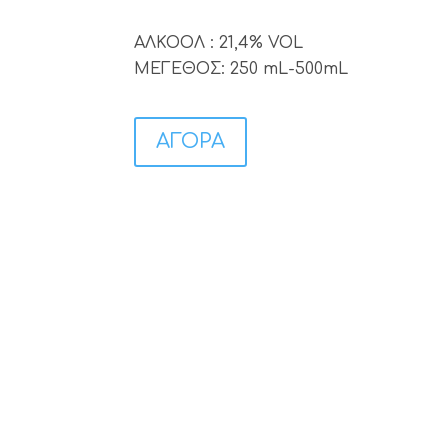
ΑΛΚΟΟΛ : 21,4% VOL
ΜΕΓΕΘΟΣ: 250 mL-500mL
ΑΓΟΡΑ